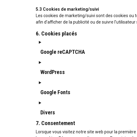
5.3 Cookies de marketing/suivi
Les cookies de marketing/suivi sont des cookies ou tou
afin d’afficher de la publicité ou de suivre l’utilisate
6. Cookies placés
Google reCAPTCHA
WordPress
Google Fonts
Divers
7. Consentement
Lorsque vous visitez notre site web pour la première