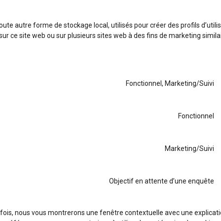
te autre forme de stockage local, utilisés pour créer des profils d’utili
ur sur ce site web ou sur plusieurs sites web à des fins de marketing simila
Fonctionnel, Marketing/Suivi
Fonctionnel
Marketing/Suivi
Objectif en attente d’une enquête
 fois, nous vous montrerons une fenêtre contextuelle avec une explicati