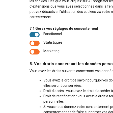
les cookies. Dès que vous cliquez sur « Enregistrer le
d’extensions que vous avez sélectionnés dans la fen
pouvez désactiver l’utilisation des cookies via votre 
correctement.
7.1 Gérez vos réglages de consentement
Fonctionnel
Statistiques
Marketing
8. Vos droits concernant les données perso
Vous avez les droits suivants concernant vos donnée
Vous avez le droit de savoir pourquoi vos d
elles seront conservées.
Droit d’accès : vous avez le droit d’accéde
Droit de rectification : vous avez le droit 
personnelles.
Si vous nous donnez votre consentement pou
consentement et de faire supprimer vos do