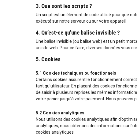
3. Que sont les scripts ?
Un script est un élément de code utilisé pour que no
exécuté sur notre serveur ou sur votre appareil.
4. Qu’est-ce qu’une balise invisible ?
Une balise invisible (ou balise web) est un petit morce
un site web. Pour ce faire, diverses données vous con
5. Cookies
5.1 Cookies techniques ou fonctionnels
Certains cookies assurent le fonctionnement correct 
tant qu’utilisateur. En plaçant des cookies fonctionnel
de saisir à plusieurs reprises les mêmes informations
votre panier jusqu’à votre paiement. Nous pouvons 
5.2 Cookies analytiques
Nous utilisons des cookies analytiques afin d’optimis
analytiques, nous obtenons des informations sur l’u
cookies analytiques.